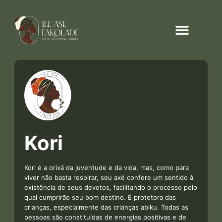
Orixás Cultuados
Kori
Kori é a orixá da juventude e da vida, mas, como para
viver não basta respirar, seu axé confere um sentido à
existência de seus devotos, facilitando o processo pelo
qual cumprirão seu bom destino. É protetora das
crianças, especialmente das crianças abiku. Todas as
pessoas são constituídas de energias positivas e de