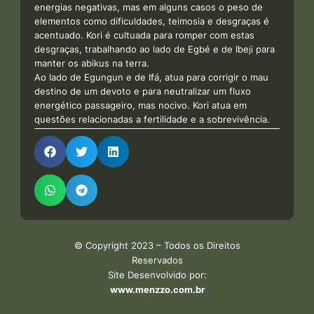
energias negativas, mas em alguns casos o peso de
elementos como dificuldades, teimosia e desgraças é
acentuado. Kori é cultuada para romper com estas
desgraças, trabalhando ao lado de Egbé e de Ibeji para
manter os abikus na terra.
Ao lado de Egungun e de Ifá, atua para corrigir o mau
destino de um devoto e para neutralizar um fluxo
energético passageiro, mas nocivo. Kori atua em
questões relacionadas a fertilidade e a sobrevivência.
© Copyright 2023 – Todos os Direitos
Reservados
Site Desenvolvido por:
www.menzzo.com.br